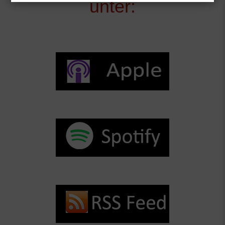
unter: