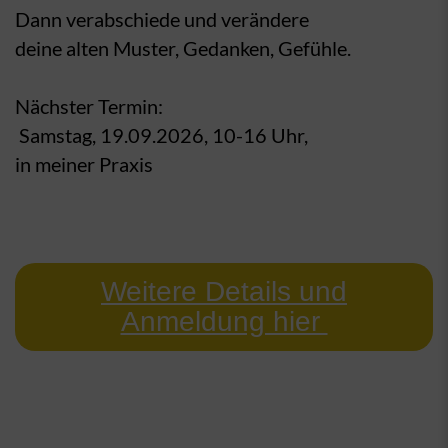
Dann verabschiede und verändere
deine alten Muster, Gedanken, Gefühle.
Nächster Termin:
Samstag, 19.09.2026, 10-16 Uhr,
in meiner Praxis
Weitere
Details und
Anmeldung hier