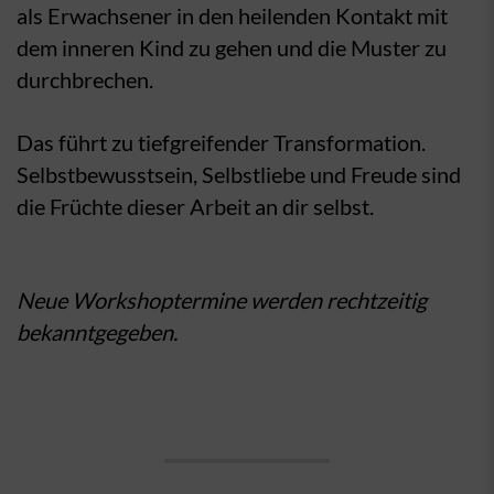
als Erwachsener in den heilenden Kontakt mit
dem inneren Kind zu gehen und die Muster zu
durchbrechen.
Das führt zu tiefgreifender Transformation.
Selbstbewusstsein, Selbstliebe und Freude sind
die Früchte dieser Arbeit an dir selbst.
Neue Workshoptermine werden rechtzeitig
bekanntgegeben.