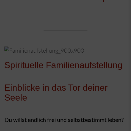
Spirituelle Familienaufstellung
Einblicke in das Tor deiner
Seele
Du willst endlich frei und selbstbestimmt leben?