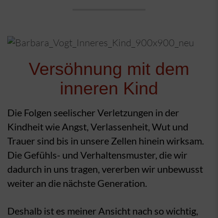
Versöhnung mit dem
inneren Kind
Die Folgen seelischer Verletzungen in der
Kindheit wie Angst, Verlassenheit, Wut und
Trauer sind bis in unsere Zellen hinein wirksam.
Die Gefühls- und Verhaltensmuster, die wir
dadurch in uns tragen, vererben wir unbewusst
weiter an die nächste Generation.
Deshalb ist es meiner Ansicht nach so wichtig,