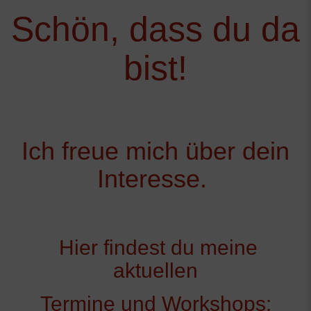
Schön, dass du da
bist!
Ich freue mich über dein
Interesse.
Hier findest du meine
aktuellen
Termine und Workshops: