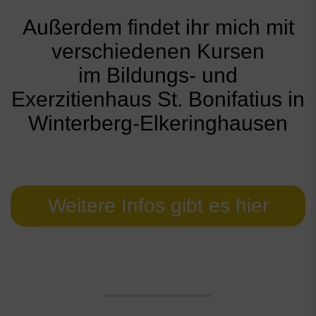
Außerdem findet ihr mich mit
verschiedenen Kursen
im Bildungs- und
Exerzitienhaus St. Bonifatius in
Winterberg-Elkeringhausen
Weitere Infos gibt es hier