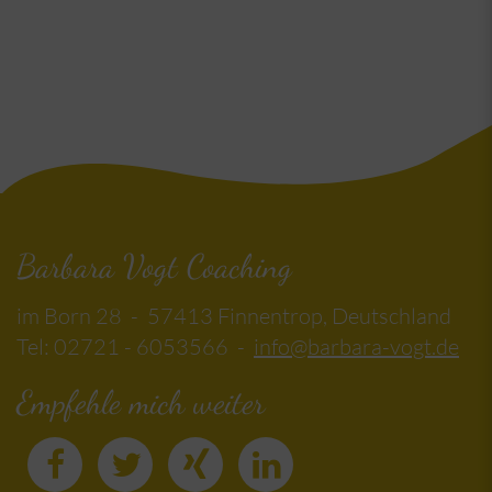
Barbara Vogt Coaching
im Born 28 - 57413 Finnentrop, Deutschland
Tel: 02721 - 6053566 -
info@barbara-vogt.de
Empfehle mich weiter