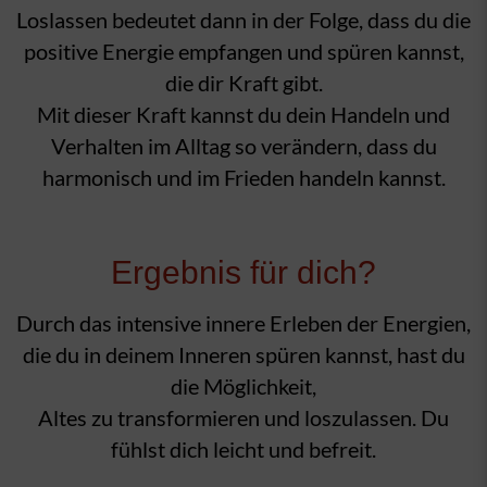
Loslassen bedeutet dann in der Folge, dass du die
positive Energie empfangen und spüren kannst,
die dir Kraft gibt.
Mit dieser Kraft kannst du dein Handeln und
Verhalten im Alltag so verändern, dass du
harmonisch und im Frieden handeln kannst.
Ergebnis für dich?
Durch das intensive innere Erleben der Energien,
die du in deinem Inneren spüren kannst, hast du
die Möglichkeit,
Altes zu transformieren und loszulassen. Du
fühlst dich leicht und befreit.