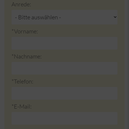
Anrede:
*Vorname:
*Nachname:
*Telefon:
*E-Mail: