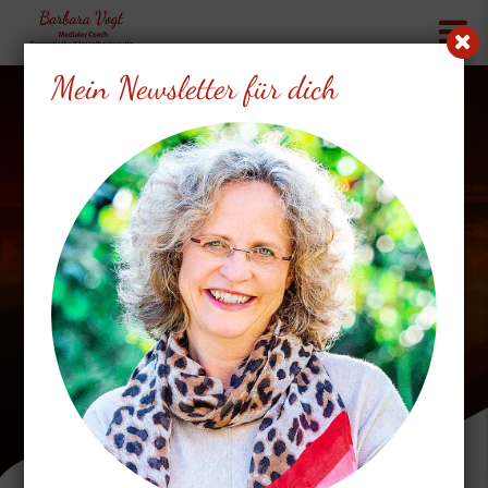
Mein Newsletter für dich