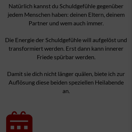
Natürlich kannst du Schuldgefühle gegenüber
jedem Menschen haben: deinen Eltern, deinem
Partner und wem auch immer.
Die Energie der Schuldgefühle will aufgelöst und
transformiert werden. Erst dann kann innerer
Friede spürbar werden.
Damit sie dich nicht länger quälen, biete ich zur
Auflösung diese beiden speziellen Heilabende
an.