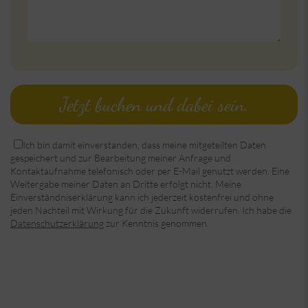
Jetzt buchen und dabei sein.
*Datenschutz:
Ich bin damit einverstanden, dass meine mitgeteilten Daten
gespeichert und zur Bearbeitung meiner Anfrage und
Kontaktaufnahme telefonisch oder per E-Mail genutzt werden. Eine
Weitergabe meiner Daten an Dritte erfolgt nicht. Meine
Einverständniserklärung kann ich jederzeit kostenfrei und ohne
jeden Nachteil mit Wirkung für die Zukunft widerrufen. Ich habe die
Datenschutzerklärung
zur Kenntnis genommen.