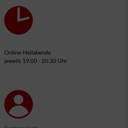
Online-Heilabende
jeweils 19.00 - 20.30 Uhr