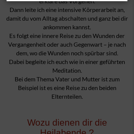
erkläre das Vorgehen.
Dann leite ich eine intensive Körperarbeit an,
damit du vom Alltag abschalten und ganz bei dir
ankommen kannst.
Es folgt eine innere Reise zu den Wunden der
Vergangenheit oder auch Gegenwart – je nach
dem, wo die Wunden noch spürbar sind.
Dabei begleite ich euch wie in einer geführten
Meditation.
Bei dem Thema Vater und Mutter ist zum
Beispiel ist es eine Reise zu den beiden
Elternteilen.
Wozu dienen dir die
Heilabende ?