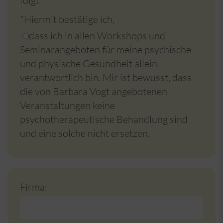
folgt
*Hiermit bestätige ich,
dass ich in allen Workshops und
Seminarangeboten für meine psychische
und physische Gesundheit allein
verantwortlich bin. Mir ist bewusst, dass
die von Barbara Vogt angebotenen
Veranstaltungen keine
psychotherapeutische Behandlung sind
und eine solche nicht ersetzen.
Firma: