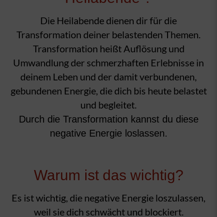
Die Heilabende dienen dir für die
Transformation deiner belastenden Themen.
Transformation heißt Auflösung und
Umwandlung der schmerzhaften Erlebnisse in
deinem Leben und der damit verbundenen,
gebundenen Energie, die dich bis heute belastet
und begleitet.
Durch die Transformation kannst du diese
negative Energie loslassen.
Warum ist das wichtig?
Es ist wichtig, die negative Energie loszulassen,
weil sie dich schwächt und blockiert.