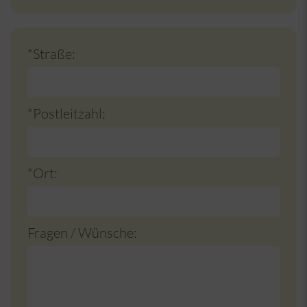
*Straße:
*Postleitzahl:
*Ort:
Fragen / Wünsche: