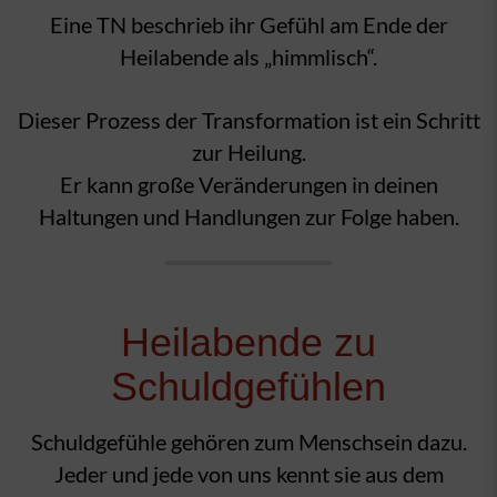
Eine TN beschrieb ihr Gefühl am Ende der
Heilabende als „himmlisch“.
Dieser Prozess der Transformation ist ein Schritt
zur Heilung.
Er kann große Veränderungen in deinen
Haltungen und Handlungen zur Folge haben.
Heilabende zu
Schuldgefühlen
Schuldgefühle gehören zum Menschsein dazu.
Jeder und jede von uns kennt sie aus dem