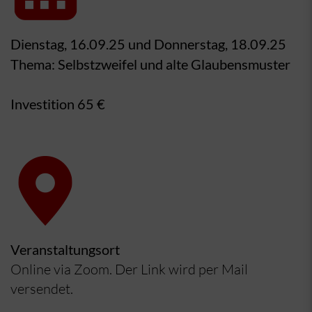
Dienstag, 16.09.25 und Donnerstag, 18.09.25
Thema: Selbstzweifel und alte Glaubensmuster
Investition 65 €
Veranstaltungsort
Online via Zoom. Der Link wird per Mail
versendet.