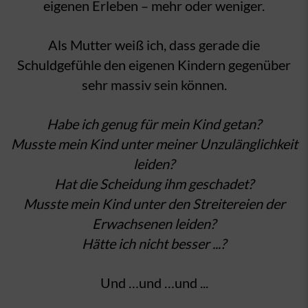
eigenen Erleben – mehr oder weniger.
Als Mutter weiß ich, dass gerade die
Schuldgefühle den eigenen Kindern gegenüber
sehr massiv sein können.
Habe ich genug für mein Kind getan?
Musste mein Kind unter meiner Unzulänglichkeit
leiden?
Hat die Scheidung ihm geschadet?
Musste mein Kind unter den Streitereien der
Erwachsenen leiden?
Hätte ich nicht besser ...?
Und …und …und ...