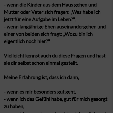
- wenn die Kinder aus dem Haus gehen und
Mutter oder Vater sich fragen: „Was habe ich
jetzt für eine Aufgabe im Leben?",
- wenn langjährige Ehen auseinandergehen und
einer von beiden sich fragt: „Wozu bin ich
eigentlich noch hier?"
Vielleicht kennst auch du diese Fragen und hast
sie dir selbst schon einmal gestellt.
Meine Erfahrung ist, dass ich dann,
- wenn es mir besonders gut geht,
- wenn ich das Gefühl habe, gut für mich gesorgt
zu haben,