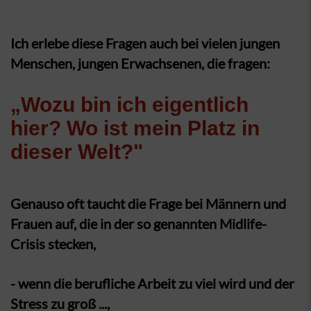
Ich erlebe diese Fragen auch bei vielen jungen
Menschen, jungen Erwachsenen, die fragen:
„Wozu bin ich eigentlich
hier? Wo ist mein Platz in
dieser Welt?"
Genauso oft taucht die Frage bei Männern und
Frauen auf, die in der so genannten Midlife-
Crisis stecken,
- wenn die berufliche Arbeit zu viel wird und der
Stress zu groß ...,