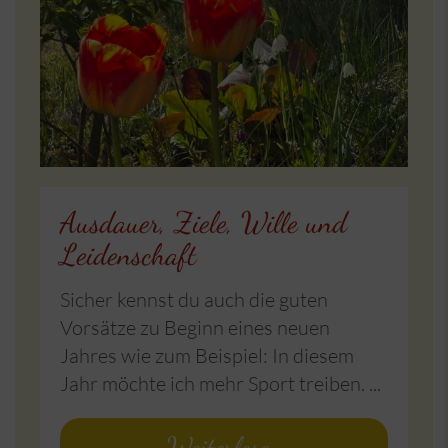
Ausdauer, Ziele, Wille und
Leidenschaft
Sicher kennst du auch die guten
Vorsätze zu Beginn eines neuen
Jahres wie zum Beispiel: In diesem
Jahr möchte ich mehr Sport treiben. ...
Weiterlesen