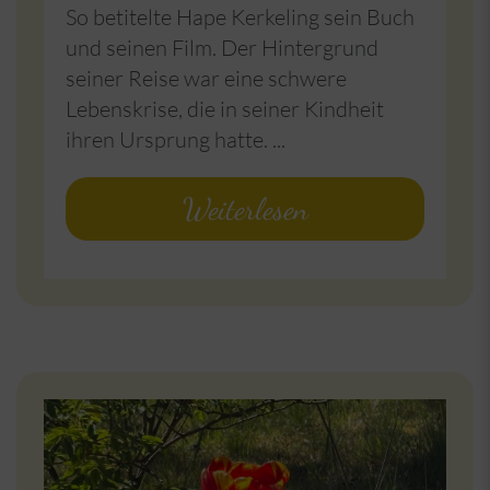
So betitelte Hape Kerkeling sein Buch
und seinen Film. Der Hintergrund
seiner Reise war eine schwere
Lebenskrise, die in seiner Kindheit
ihren Ursprung hatte. ...
Weiterlesen