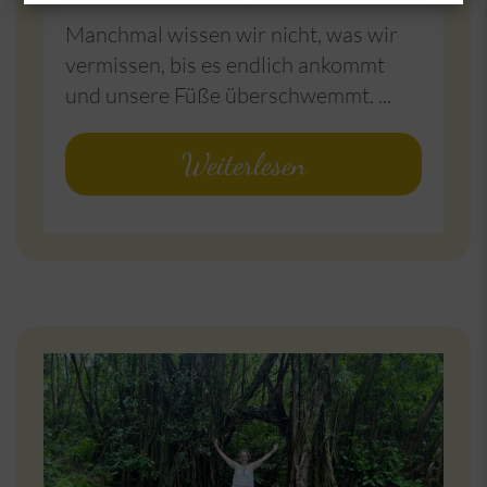
Manchmal wissen wir nicht, was wir
vermissen, bis es endlich ankommt
und unsere Füße überschwemmt. ...
Weiterlesen