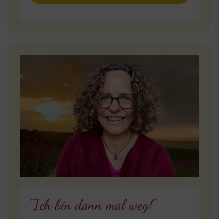
"Ich bin dann mal weg!"