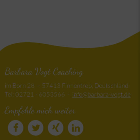
Barbara Vogt Coaching
im Born 28 - 57413 Finnentrop, Deutschland
Tel: 02721 - 6053566 -
info@barbara-vogt.de
Empfehle mich weiter