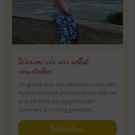
Warum wir uns selbst
verurteilen
Ich grüße dich aus Honolulu und hoffe,
du bist wohlauf und kannst die Wärme
und die Fülle des beginnenden
Sommers so richtig genießen. ...
Weiterlesen