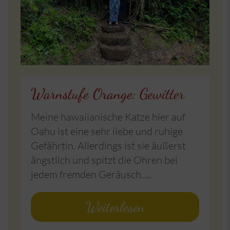
Warnstufe Orange: Gewitter
Meine hawaiianische Katze hier auf
Oahu ist eine sehr liebe und ruhige
Gefährtin. Allerdings ist sie äußerst
ängstlich und spitzt die Ohren bei
jedem fremden Geräusch. ...
Weiterlesen