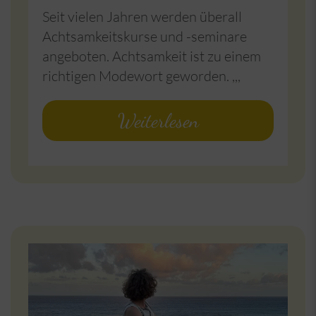
Seit vielen Jahren werden überall
Achtsamkeitskurse und -seminare
angeboten. Achtsamkeit ist zu einem
richtigen Modewort geworden. ,,,
Weiterlesen